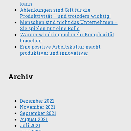
kann
Ablenkungen sind Gift für die
Produktivität – und trotzdem wichtig!
Menschen sind nicht das Unternehmen –
Sie spielen nur eine Rolle
Warum wir dringend mehr Komplexität
brauchen
Eine positive Arbeitskultur macht
produktiver und innovativer
Archiv
Dezember 2021
November 2021
September 2021
August 2021
Juli 2021