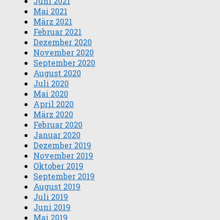
Juni 2021
Mai 2021
März 2021
Februar 2021
Dezember 2020
November 2020
September 2020
August 2020
Juli 2020
Mai 2020
April 2020
März 2020
Februar 2020
Januar 2020
Dezember 2019
November 2019
Oktober 2019
September 2019
August 2019
Juli 2019
Juni 2019
Mai 2019