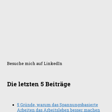
Besuche mich auf LinkedIn
Die letzten 5 Beiträge
5 Gründe, warum das Spannungsbasierte
Arbeiten das Arbeitsleben besser machen