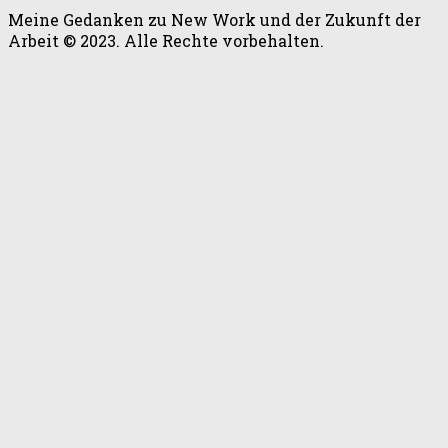
Meine Gedanken zu New Work und der Zukunft der
Arbeit © 2023. Alle Rechte vorbehalten.