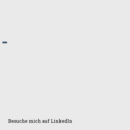
Besuche mich auf LinkedIn