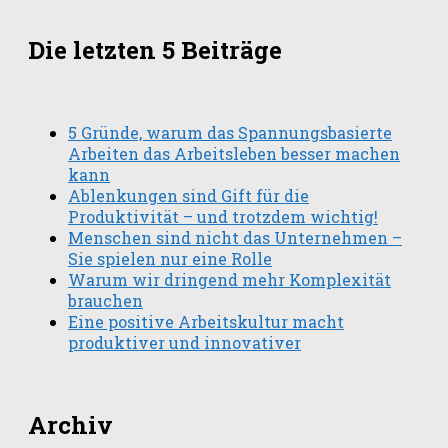
Die letzten 5 Beiträge
5 Gründe, warum das Spannungsbasierte
Arbeiten das Arbeitsleben besser machen
kann
Ablenkungen sind Gift für die
Produktivität – und trotzdem wichtig!
Menschen sind nicht das Unternehmen –
Sie spielen nur eine Rolle
Warum wir dringend mehr Komplexität
brauchen
Eine positive Arbeitskultur macht
produktiver und innovativer
Archiv