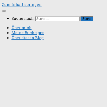
Zum Inhalt springen
Suche nach:
Über mich
Meine Buchtipps
Über diesen Blog