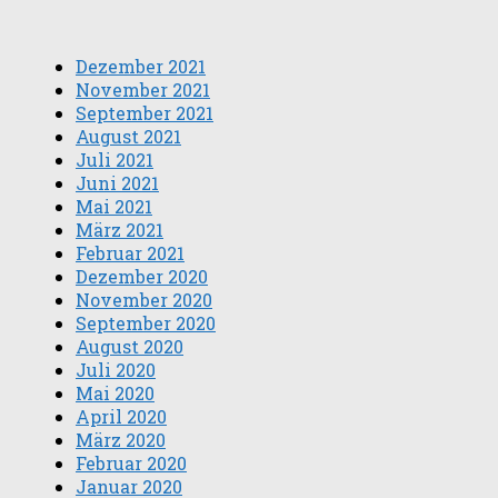
Dezember 2021
November 2021
September 2021
August 2021
Juli 2021
Juni 2021
Mai 2021
März 2021
Februar 2021
Dezember 2020
November 2020
September 2020
August 2020
Juli 2020
Mai 2020
April 2020
März 2020
Februar 2020
Januar 2020