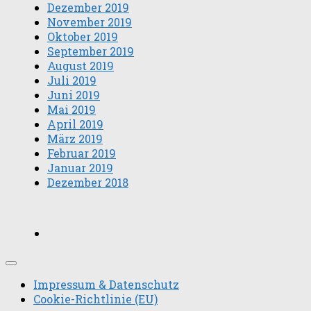
Dezember 2019
November 2019
Oktober 2019
September 2019
August 2019
Juli 2019
Juni 2019
Mai 2019
April 2019
März 2019
Februar 2019
Januar 2019
Dezember 2018
Impressum & Datenschutz
Cookie-Richtlinie (EU)