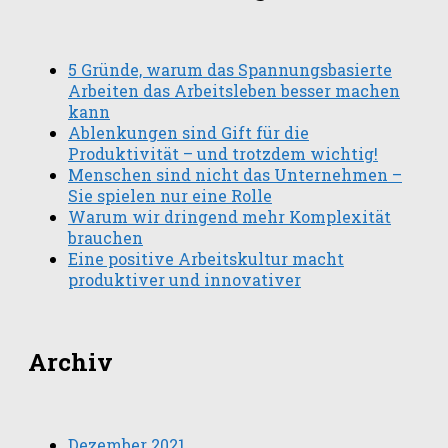
5 Gründe, warum das Spannungsbasierte
Arbeiten das Arbeitsleben besser machen
kann
Ablenkungen sind Gift für die
Produktivität – und trotzdem wichtig!
Menschen sind nicht das Unternehmen –
Sie spielen nur eine Rolle
Warum wir dringend mehr Komplexität
brauchen
Eine positive Arbeitskultur macht
produktiver und innovativer
Archiv
Dezember 2021