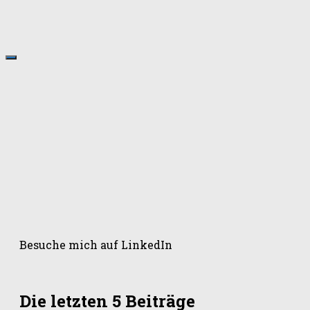
Besuche mich auf LinkedIn
Die letzten 5 Beiträge