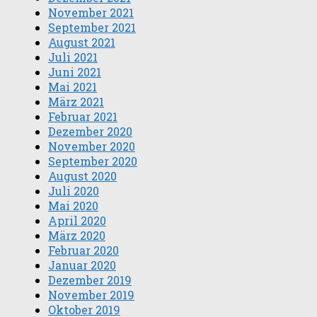
November 2021
September 2021
August 2021
Juli 2021
Juni 2021
Mai 2021
März 2021
Februar 2021
Dezember 2020
November 2020
September 2020
August 2020
Juli 2020
Mai 2020
April 2020
März 2020
Februar 2020
Januar 2020
Dezember 2019
November 2019
Oktober 2019