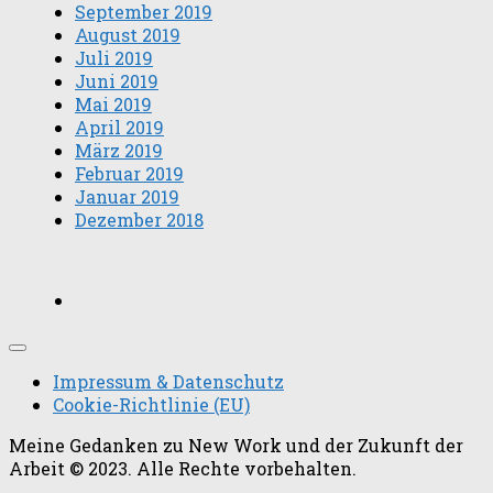
September 2019
August 2019
Juli 2019
Juni 2019
Mai 2019
April 2019
März 2019
Februar 2019
Januar 2019
Dezember 2018
Impressum & Datenschutz
Cookie-Richtlinie (EU)
Meine Gedanken zu New Work und der Zukunft der
Arbeit © 2023. Alle Rechte vorbehalten.