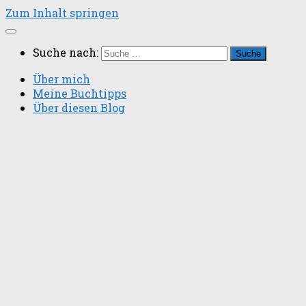
Zum Inhalt springen
Suche nach:
Über mich
Meine Buchtipps
Über diesen Blog