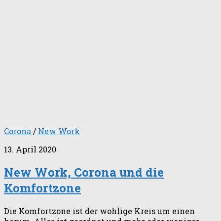
Corona
/
New Work
13. April 2020
New Work, Corona und die
Komfortzone
Die Komfortzone ist der wohlige Kreis um einen