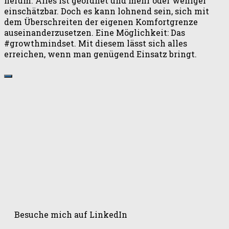
herum. Alles ist geordnet und mehr oder weniger
einschätzbar. Doch es kann lohnend sein, sich mit
dem Überschreiten der eigenen Komfortgrenze
auseinanderzusetzen. Eine Möglichkeit: Das
#growthmindset. Mit diesem lässt sich alles
erreichen, wenn man genügend Einsatz bringt.
Besuche mich auf LinkedIn