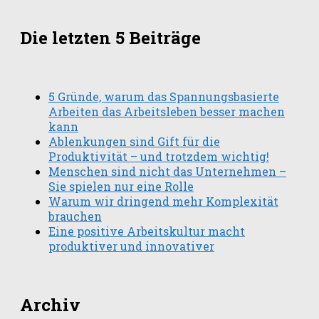
Die letzten 5 Beiträge
5 Gründe, warum das Spannungsbasierte
Arbeiten das Arbeitsleben besser machen
kann
Ablenkungen sind Gift für die
Produktivität – und trotzdem wichtig!
Menschen sind nicht das Unternehmen –
Sie spielen nur eine Rolle
Warum wir dringend mehr Komplexität
brauchen
Eine positive Arbeitskultur macht
produktiver und innovativer
Archiv