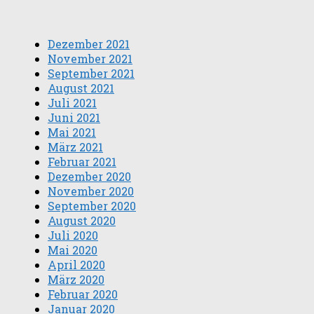
Dezember 2021
November 2021
September 2021
August 2021
Juli 2021
Juni 2021
Mai 2021
März 2021
Februar 2021
Dezember 2020
November 2020
September 2020
August 2020
Juli 2020
Mai 2020
April 2020
März 2020
Februar 2020
Januar 2020