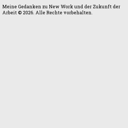
Meine Gedanken zu New Work und der Zukunft der
Arbeit © 2026. Alle Rechte vorbehalten.