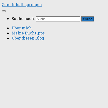
Zum Inhalt springen
Suche nach:
Über mich
Meine Buchtipps
Über diesen Blog