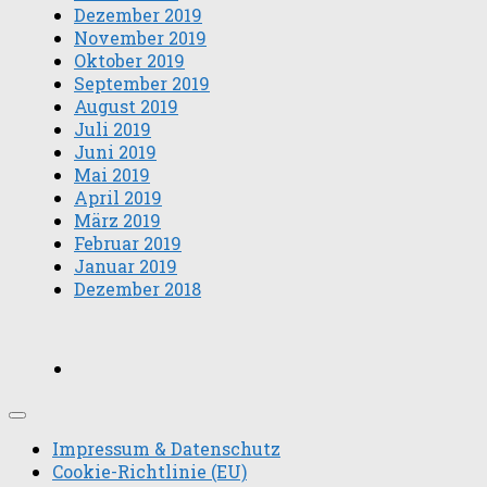
Dezember 2019
November 2019
Oktober 2019
September 2019
August 2019
Juli 2019
Juni 2019
Mai 2019
April 2019
März 2019
Februar 2019
Januar 2019
Dezember 2018
Impressum & Datenschutz
Cookie-Richtlinie (EU)