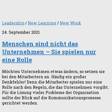
Leadership
/
New Learning
/
New Work
24. September 2021
Menschen sind nicht das
Unternehmen – Sie spielen nur
eine Rolle
Möchten Unternehmen etwas ändern, so setzen sie
bei den Mitarbeitern an. Häufig ein großer
Denkfehler! Denn die Mitarbeiter spielen nur eine
Rolle nach den Regeln, die das Unternehmen vorgibt.
Für die Lösung vieler Probleme der Organisation
sollte der Blick auf die Kommunikationsprozesse
gerichtet werden.