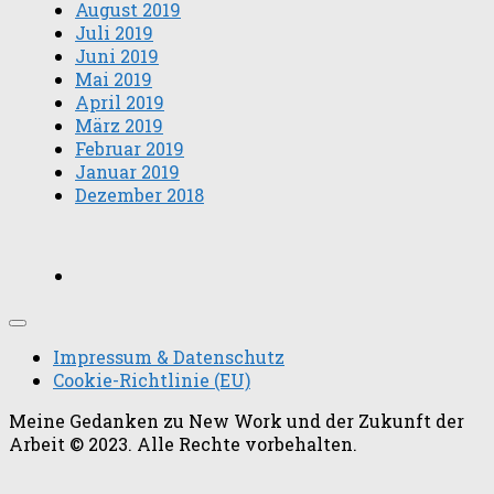
August 2019
Juli 2019
Juni 2019
Mai 2019
April 2019
März 2019
Februar 2019
Januar 2019
Dezember 2018
Impressum & Datenschutz
Cookie-Richtlinie (EU)
Meine Gedanken zu New Work und der Zukunft der
Arbeit © 2023. Alle Rechte vorbehalten.