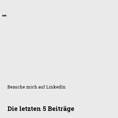
Besuche mich auf LinkedIn
Die letzten 5 Beiträge