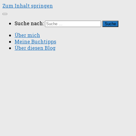
Zum Inhalt springen
Suche nach:
Über mich
Meine Buchtipps
Über diesen Blog