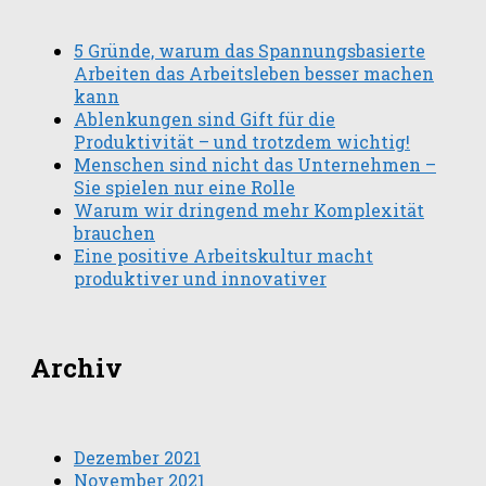
5 Gründe, warum das Spannungsbasierte
Arbeiten das Arbeitsleben besser machen
kann
Ablenkungen sind Gift für die
Produktivität – und trotzdem wichtig!
Menschen sind nicht das Unternehmen –
Sie spielen nur eine Rolle
Warum wir dringend mehr Komplexität
brauchen
Eine positive Arbeitskultur macht
produktiver und innovativer
Archiv
Dezember 2021
November 2021