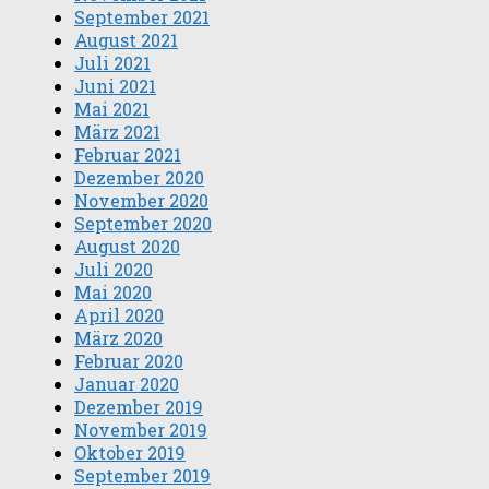
September 2021
August 2021
Juli 2021
Juni 2021
Mai 2021
März 2021
Februar 2021
Dezember 2020
November 2020
September 2020
August 2020
Juli 2020
Mai 2020
April 2020
März 2020
Februar 2020
Januar 2020
Dezember 2019
November 2019
Oktober 2019
September 2019